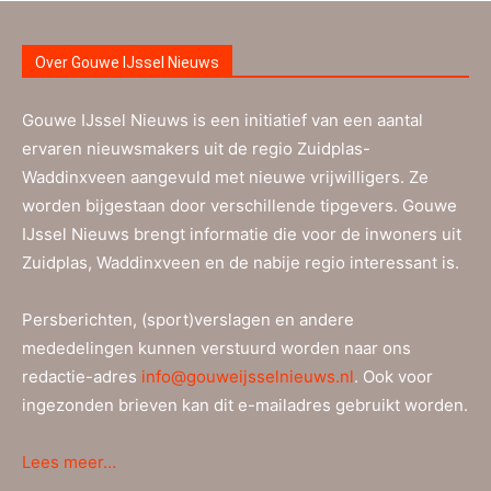
Over Gouwe IJssel Nieuws
Gouwe IJssel Nieuws is een initiatief van een aantal
ervaren nieuwsmakers uit de regio Zuidplas-
Waddinxveen aangevuld met nieuwe vrijwilligers. Ze
worden bijgestaan door verschillende tipgevers. Gouwe
IJssel Nieuws brengt informatie die voor de inwoners uit
Zuidplas, Waddinxveen en de nabije regio interessant is.
Persberichten, (sport)verslagen en andere
mededelingen kunnen verstuurd worden naar ons
redactie-adres
info@gouweijsselnieuws.nl
. Ook voor
ingezonden brieven kan dit e-mailadres gebruikt worden.
Lees meer…