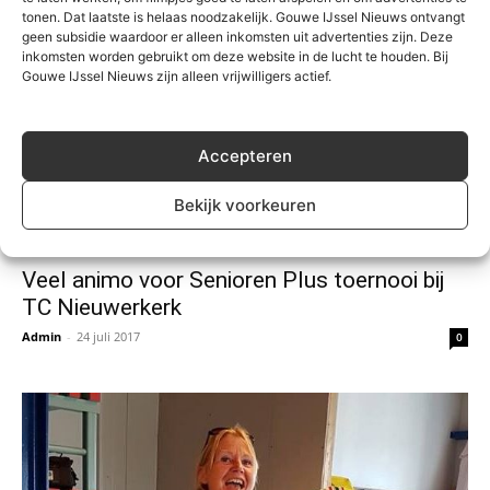
tonen. Dat laatste is helaas noodzakelijk. Gouwe IJssel Nieuws ontvangt
geen subsidie waardoor er alleen inkomsten uit advertenties zijn. Deze
inkomsten worden gebruikt om deze website in de lucht te houden. Bij
Gouwe IJssel Nieuws zijn alleen vrijwilligers actief.
Accepteren
Bekijk voorkeuren
Sport
Veel animo voor Senioren Plus toernooi bij
TC Nieuwerkerk
Admin
-
24 juli 2017
0