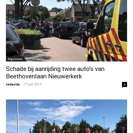
Algemeen
Schade bij aanrijding twee auto’s van
Beethovenlaan Nieuwerkerk
redactie
-
17 juli 2017
0