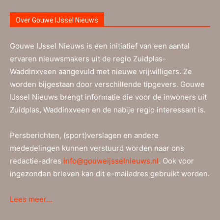
Over Gouwe IJssel Nieuws
Gouwe IJssel Nieuws is een initiatief van een aantal
ervaren nieuwsmakers uit de regio Zuidplas-
Waddinxveen aangevuld met nieuwe vrijwilligers. Ze
worden bijgestaan door verschillende tipgevers. Gouwe
IJssel Nieuws brengt informatie die voor de inwoners uit
Zuidplas, Waddinxveen en de nabije regio interessant is.
Persberichten, (sport)verslagen en andere
mededelingen kunnen verstuurd worden naar ons
redactie-adres
info@gouweijsselnieuws.nl
. Ook voor
ingezonden brieven kan dit e-mailadres gebruikt worden.
Lees meer…