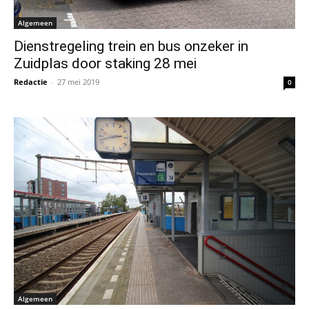
Algemeen
Dienstregeling trein en bus onzeker in
Zuidplas door staking 28 mei
Redactie
-
27 mei 2019
0
Algemeen