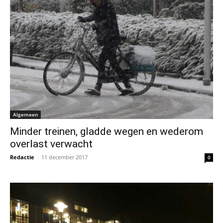
Algemeen
Minder treinen, gladde wegen en wederom
overlast verwacht
Redactie
-
11 december 2017
0