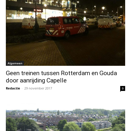
Algemeen
Geen treinen tussen Rotterdam en Gouda
door aanrijding Capelle
Redactie
-
29 november 2017
0