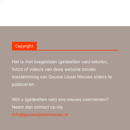
Copyright
Het is niet toegestaan (gedeelten van) teksten,
foto’s of video’s van deze website zonder
toestemming van Gouwe IJssel Nieuws elders te
publiceren.
Wilt u (gedeelten van) ons nieuws overnemen?
Neem dan contact op via
info@gouweijsselnieuws.nl
.