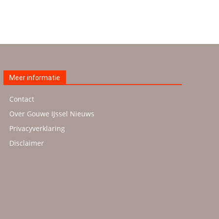
Meer informatie
Contact
Over Gouwe IJssel Nieuws
Privacyverklaring
Disclaimer