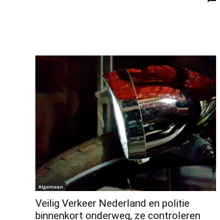
Algemeen
Veilig Verkeer Nederland en politie
binnenkort onderweg, ze controleren