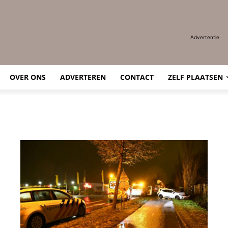
Advertentie
OVER ONS
ADVERTEREN
CONTACT
ZELF PLAATSEN