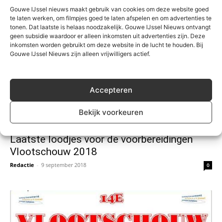
Gouwe IJssel nieuws maakt gebruik van cookies om deze website goed
te laten werken, om filmpjes goed te laten afspelen en om advertenties te
tonen. Dat laatste is helaas noodzakelijk. Gouwe IJssel Nieuws ontvangt
geen subsidie waardoor er alleen inkomsten uit advertenties zijn. Deze
inkomsten worden gebruikt om deze website in de lucht te houden. Bij
Gouwe IJssel Nieuws zijn alleen vrijwilligers actief.
Accepteren
Bekijk voorkeuren
Algemeen
Laatste loodjes voor de voorbereidingen
Vlootschouw 2018
Redactie
-
9 september 2018
0