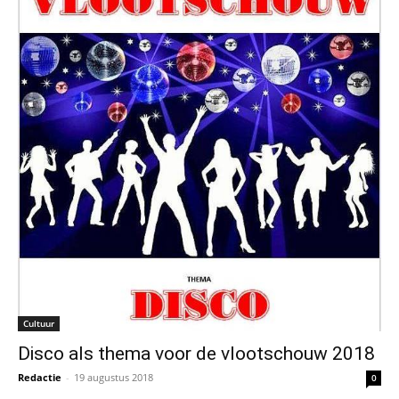
Cultuur
Disco als thema voor de vlootschouw 2018
Redactie
-
19 augustus 2018
0