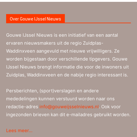
Over Gouwe IJssel Nieuws
Gouwe IJssel Nieuws is een initiatief van een aantal
ervaren nieuwsmakers uit de regio Zuidplas-
Waddinxveen aangevuld met nieuwe vrijwilligers. Ze
worden bijgestaan door verschillende tipgevers. Gouwe
IJssel Nieuws brengt informatie die voor de inwoners uit
Zuidplas, Waddinxveen en de nabije regio interessant is.
Persberichten, (sport)verslagen en andere
mededelingen kunnen verstuurd worden naar ons
redactie-adres
info@gouweijsselnieuws.nl
. Ook voor
ingezonden brieven kan dit e-mailadres gebruikt worden.
Lees meer…