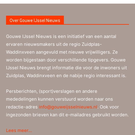
Over Gouwe IJssel Nieuws
Gouwe IJssel Nieuws is een initiatief van een aantal
ervaren nieuwsmakers uit de regio Zuidplas-
Waddinxveen aangevuld met nieuwe vrijwilligers. Ze
worden bijgestaan door verschillende tipgevers. Gouwe
IJssel Nieuws brengt informatie die voor de inwoners uit
Zuidplas, Waddinxveen en de nabije regio interessant is.
Persberichten, (sport)verslagen en andere
mededelingen kunnen verstuurd worden naar ons
redactie-adres
info@gouweijsselnieuws.nl
. Ook voor
ingezonden brieven kan dit e-mailadres gebruikt worden.
Lees meer…