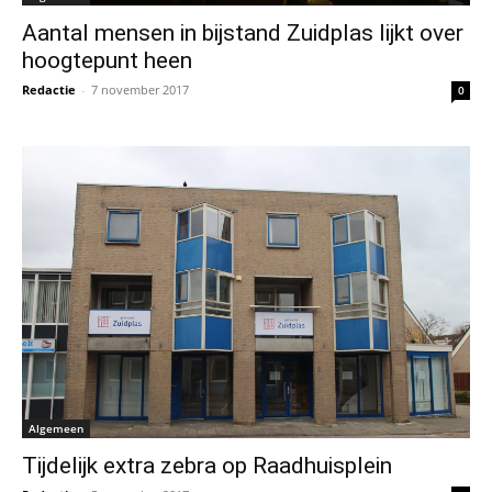
Aantal mensen in bijstand Zuidplas lijkt over
hoogtepunt heen
Redactie
-
7 november 2017
0
Algemeen
Tijdelijk extra zebra op Raadhuisplein