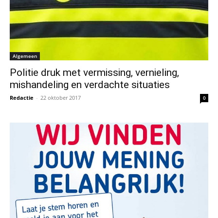
Algemeen
Politie druk met vermissing, vernieling,
mishandeling en verdachte situaties
Redactie
-
22 oktober 2017
0