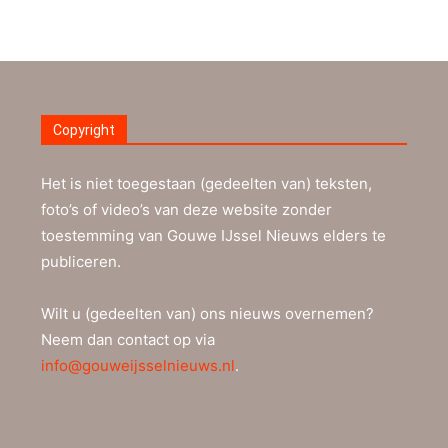
Copyright
Het is niet toegestaan (gedeelten van) teksten,
foto’s of video’s van deze website zonder
toestemming van Gouwe IJssel Nieuws elders te
publiceren.
Wilt u (gedeelten van) ons nieuws overnemen?
Neem dan contact op via
info@gouweijsselnieuws.nl
.