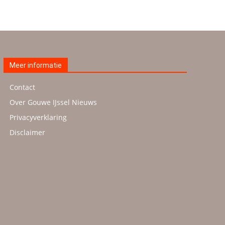
Meer informatie
Contact
Over Gouwe IJssel Nieuws
Privacyverklaring
Disclaimer