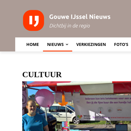
HOME
NIEUWS
VERKIEZINGEN
FOTO’S
CULTUUR