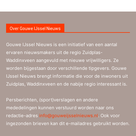
Over Gouwe IJssel Nieuws
Gouwe IJssel Nieuws is een initiatief van een aantal
ervaren nieuwsmakers uit de regio Zuidplas-
Waddinxveen aangevuld met nieuwe vrijwilligers. Ze
worden bijgestaan door verschillende tipgevers. Gouwe
IJssel Nieuws brengt informatie die voor de inwoners uit
Zuidplas, Waddinxveen en de nabije regio interessant is.
Persberichten, (sport)verslagen en andere
mededelingen kunnen verstuurd worden naar ons
redactie-adres
info@gouweijsselnieuws.nl
. Ook voor
ingezonden brieven kan dit e-mailadres gebruikt worden.