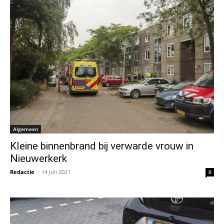
Algemeen
Kleine binnenbrand bij verwarde vrouw in
Nieuwerkerk
Redactie
-
14 juli 2021
0