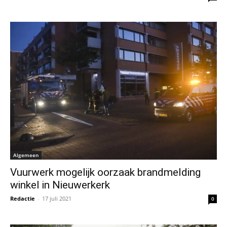
Algemeen
Vuurwerk mogelijk oorzaak brandmelding
winkel in Nieuwerkerk
Redactie
-
17 juli 2021
0