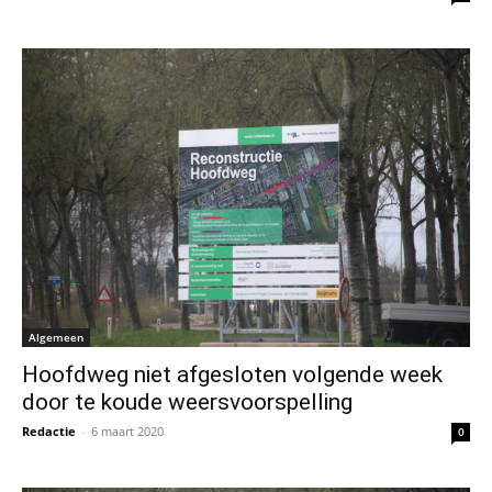
Algemeen
Hoofdweg niet afgesloten volgende week
door te koude weersvoorspelling
Redactie
-
6 maart 2020
0