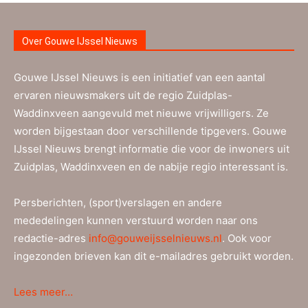
Over Gouwe IJssel Nieuws
Gouwe IJssel Nieuws is een initiatief van een aantal
ervaren nieuwsmakers uit de regio Zuidplas-
Waddinxveen aangevuld met nieuwe vrijwilligers. Ze
worden bijgestaan door verschillende tipgevers. Gouwe
IJssel Nieuws brengt informatie die voor de inwoners uit
Zuidplas, Waddinxveen en de nabije regio interessant is.
Persberichten, (sport)verslagen en andere
mededelingen kunnen verstuurd worden naar ons
redactie-adres
info@gouweijsselnieuws.nl
. Ook voor
ingezonden brieven kan dit e-mailadres gebruikt worden.
Lees meer…