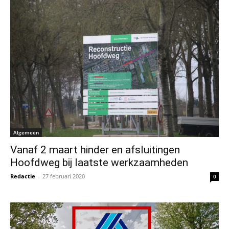
Algemeen
Vanaf 2 maart hinder en afsluitingen
Hoofdweg bij laatste werkzaamheden
Redactie
-
27 februari 2020
0