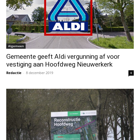
Algemeen
Gemeente geeft Aldi vergunning af voor
vestiging aan Hoofdweg Nieuwerkerk
Redactie
-
8 december 2019
0