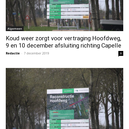
Algemeen
Koud weer zorgt voor vertraging Hoofdweg,
9 en 10 december afsluiting richting Capelle
Redactie
-
7 december 2019
0