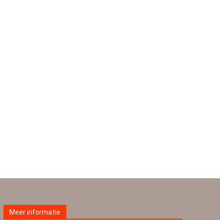
Meer informatie