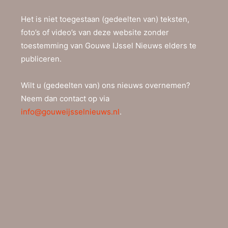
Het is niet toegestaan (gedeelten van) teksten,
foto’s of video’s van deze website zonder
toestemming van Gouwe IJssel Nieuws elders te
publiceren.
Wilt u (gedeelten van) ons nieuws overnemen?
Neem dan contact op via
info@gouweijsselnieuws.nl
.