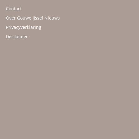
Contact
Over Gouwe IJssel Nieuws
Privacyverklaring
Disclaimer