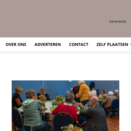
Advertentie
OVER ONS
ADVERTEREN
CONTACT
ZELF PLAATSEN