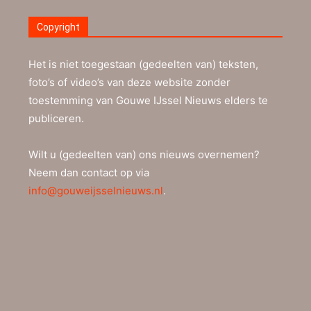
Copyright
Het is niet toegestaan (gedeelten van) teksten,
foto’s of video’s van deze website zonder
toestemming van Gouwe IJssel Nieuws elders te
publiceren.
Wilt u (gedeelten van) ons nieuws overnemen?
Neem dan contact op via
info@gouweijsselnieuws.nl
.