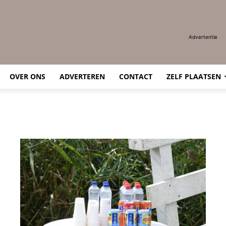
Advertentie
OVER ONS
ADVERTEREN
CONTACT
ZELF PLAATSEN