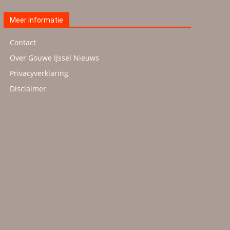
Meer informatie
Contact
Over Gouwe IJssel Nieuws
Privacyverklaring
Disclaimer