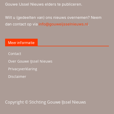
Gouwe IJssel Nieuws elders te publiceren.
Wilt u (gedeelten van) ons nieuws overnemen? Neem
dan contact op via
info@gouweijsselnieuws.nl
.
Meer informatie
Contact
Over Gouwe IJssel Nieuws
Privacyverklaring
Disclaimer
Copyright © Stichting Gouwe IJssel Nieuws