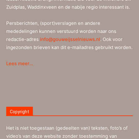
Zuidplas, Waddinxveen en de nabije regio interessant is.
Persberichten, (sport)verslagen en andere
mededelingen kunnen verstuurd worden naar ons
redactie-adres
info@gouweijsselnieuws.nl
. Ook voor
ingezonden brieven kan dit e-mailadres gebruikt worden.
Lees meer…
Copyright
Het is niet toegestaan (gedeelten van) teksten, foto’s of
video’s van deze website zonder toestemming van