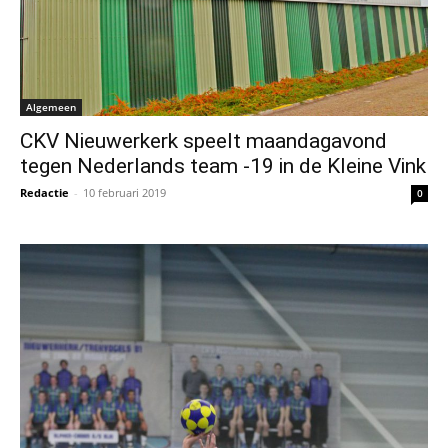
Algemeen
CKV Nieuwerkerk speelt maandagavond
tegen Nederlands team -19 in de Kleine Vink
Redactie
-
10 februari 2019
0