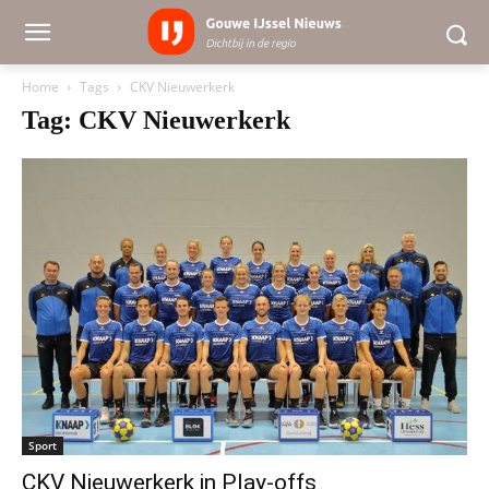
Home
Tags
CKV Nieuwerkerk
Tag: CKV Nieuwerkerk
Sport
CKV Nieuwerkerk in Play-offs