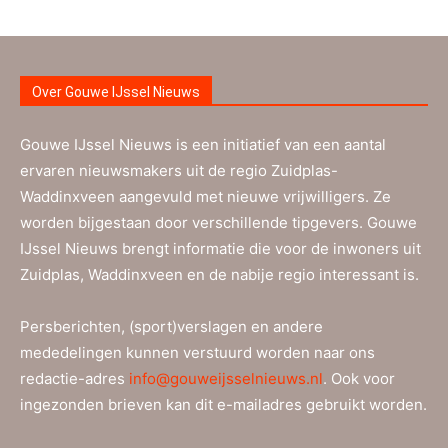
Over Gouwe IJssel Nieuws
Gouwe IJssel Nieuws is een initiatief van een aantal
ervaren nieuwsmakers uit de regio Zuidplas-
Waddinxveen aangevuld met nieuwe vrijwilligers. Ze
worden bijgestaan door verschillende tipgevers. Gouwe
IJssel Nieuws brengt informatie die voor de inwoners uit
Zuidplas, Waddinxveen en de nabije regio interessant is.
Persberichten, (sport)verslagen en andere
mededelingen kunnen verstuurd worden naar ons
redactie-adres
info@gouweijsselnieuws.nl
. Ook voor
ingezonden brieven kan dit e-mailadres gebruikt worden.