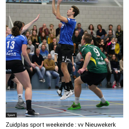
Sport
Zuidplas sport weekeinde : vv Nieuwekerk