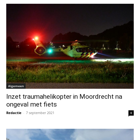
Algemeen
Inzet traumahelikopter in Moordrecht na
ongeval met fiets
Redactie
-
7 september 2021
0