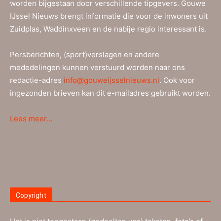
worden bijgestaan door verschillende tipgevers. Gouwe
IJssel Nieuws brengt informatie die voor de inwoners uit
Zuidplas, Waddinxveen en de nabije regio interessant is.
Persberichten, (sport)verslagen en andere
mededelingen kunnen verstuurd worden naar ons
redactie-adres
info@gouweijsselnieuws.nl
. Ook voor
ingezonden brieven kan dit e-mailadres gebruikt worden.
Lees meer…
Copyright