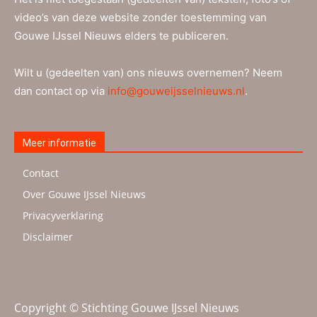
video’s van deze website zonder toestemming van
Gouwe IJssel Nieuws elders te publiceren.
Wilt u (gedeelten van) ons nieuws overnemen? Neem
dan contact op via
info@gouweijsselnieuws.nl
.
Meer informatie
Contact
Over Gouwe IJssel Nieuws
Privacyverklaring
Disclaimer
Copyright © Stichting Gouwe IJssel Nieuws