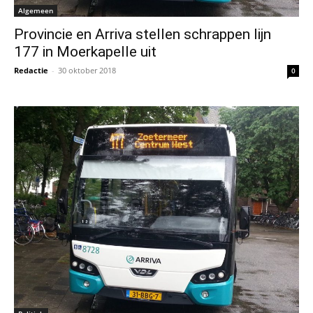
Algemeen
Provincie en Arriva stellen schrappen lijn
177 in Moerkapelle uit
Redactie
-
30 oktober 2018
0