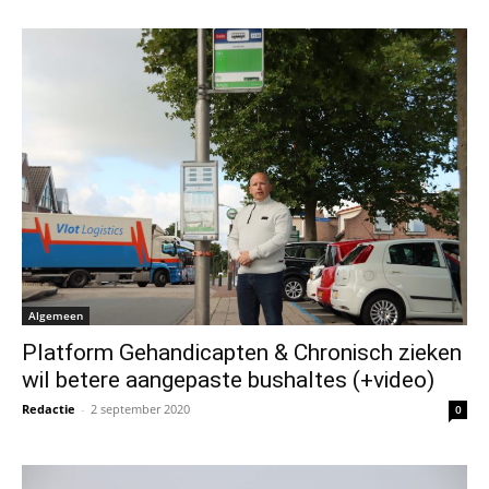
Algemeen
Platform Gehandicapten & Chronisch zieken
wil betere aangepaste bushaltes (+video)
Redactie
-
2 september 2020
0