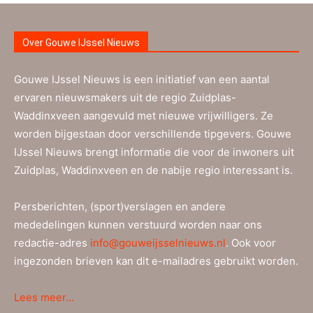
Over Gouwe IJssel Nieuws
Gouwe IJssel Nieuws is een initiatief van een aantal
ervaren nieuwsmakers uit de regio Zuidplas-
Waddinxveen aangevuld met nieuwe vrijwilligers. Ze
worden bijgestaan door verschillende tipgevers. Gouwe
IJssel Nieuws brengt informatie die voor de inwoners uit
Zuidplas, Waddinxveen en de nabije regio interessant is.
Persberichten, (sport)verslagen en andere
mededelingen kunnen verstuurd worden naar ons
redactie-adres
info@gouweijsselnieuws.nl
. Ook voor
ingezonden brieven kan dit e-mailadres gebruikt worden.
Lees meer…