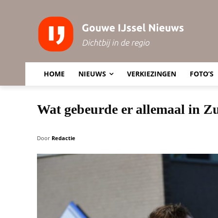
HOME
NIEUWS
VERKIEZINGEN
FOTO’S
Wat gebeurde er allemaal in Zu
Door
Redactie