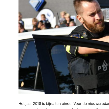
Het jaar 2018 is bijna ten einde. Voor de nieuwsred