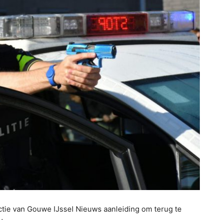
actie van Gouwe IJssel Nieuws aanleiding om terug te