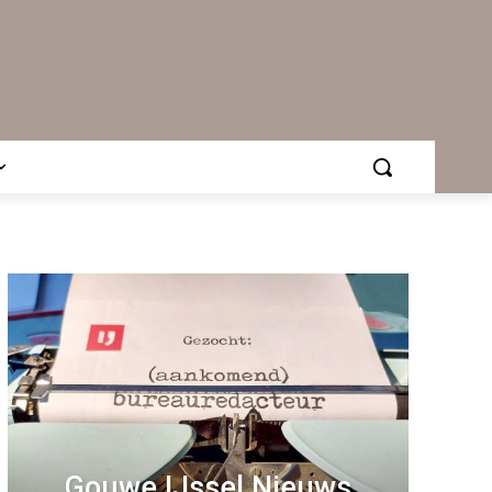
Gouwe IJssel Nieuws